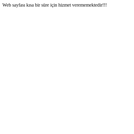
Web sayfası kısa bir süre için hizmet verememektedir!!!