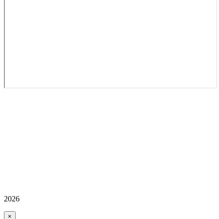
2026
×