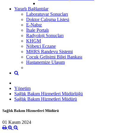
Yararlı Bağlantılar
Laboratuvar Sonuçları
Doktor Çalışma Listesi
E-Nabız
İhale Portalı
Radyoloji Sonuçları
KHGM
Nöbetçi Eczane
MHRS Randevu Sistemi
Çocuk Gelişimi Bilgi Bankası
Hastanemize Ulaşım
Yönetim
Sağlık Bakım Hizmetleri Müdürlüğü
Sağlık Bakım Hizmetleri Müdürü
Sağlık Bakım Hizmetleri Müdürü
01 Kasım 2024