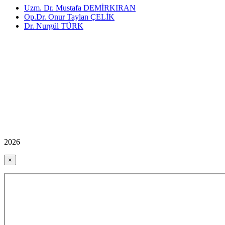
Uzm. Dr. Mustafa DEMİRKIRAN
Op.Dr. Onur Taylan ÇELİK
Dr. Nurgül TÜRK
2026
×