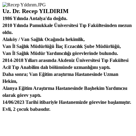
Uz. Dr. Recep YILDIRIM
1986 Yılında Antalya'da doğdu.
2010 Yılında Pamukkale Üniversitesi Tıp Fakültesinden mezun
oldu.
Alaköy / Van Sağlık Ocağında hekimlik,
Van İl Sağlık Müdürlüğü İlaç Eczacılık Şube Müdürlüğü,
Van İl Sağlık Müdür Yardımcılığı görevlerinde bulundu.
2014-2018 Yılları arasında Akdeniz Üniversitesi Tıp Fakültesi
Acil Tıp Anabilim dalı bölümünde uzmanlığını yaptı.
Daha sonra; Van Eğitim araştırma Hastanesinde Uzman
Hekim,
Alanya Eğitim Araştırma Hastanesinde Başhekim Yardımcısı
olarak görev yaptı.
14/06/2023 Tarihi itibariyle Hastanemizde görevine başlamıştır.
Evli, 2 çocuk babasıdır.