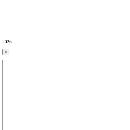
2026
×