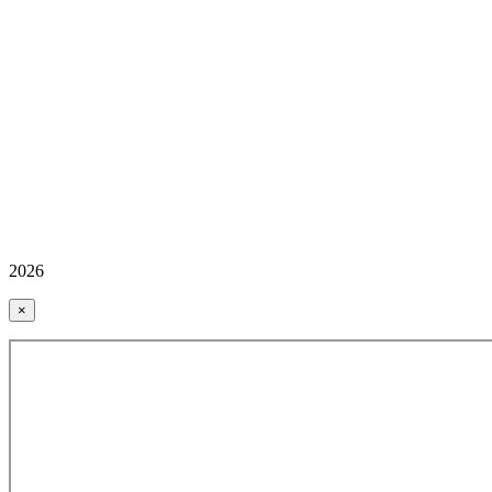
2026
×