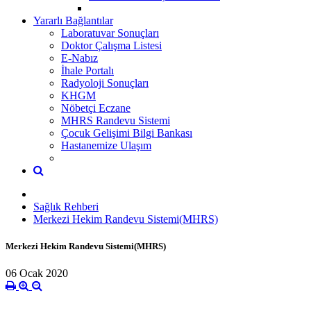
Yararlı Bağlantılar
Laboratuvar Sonuçları
Doktor Çalışma Listesi
E-Nabız
İhale Portalı
Radyoloji Sonuçları
KHGM
Nöbetçi Eczane
MHRS Randevu Sistemi
Çocuk Gelişimi Bilgi Bankası
Hastanemize Ulaşım
Sağlık Rehberi
Merkezi Hekim Randevu Sistemi(MHRS)
Merkezi Hekim Randevu Sistemi(MHRS)
06 Ocak 2020