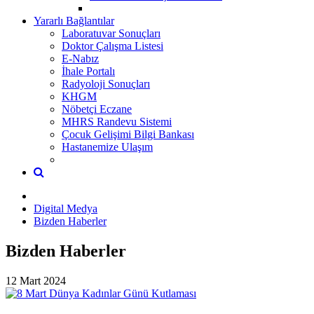
Yararlı Bağlantılar
Laboratuvar Sonuçları
Doktor Çalışma Listesi
E-Nabız
İhale Portalı
Radyoloji Sonuçları
KHGM
Nöbetçi Eczane
MHRS Randevu Sistemi
Çocuk Gelişimi Bilgi Bankası
Hastanemize Ulaşım
Digital Medya
Bizden Haberler
Bizden Haberler
12 Mart 2024