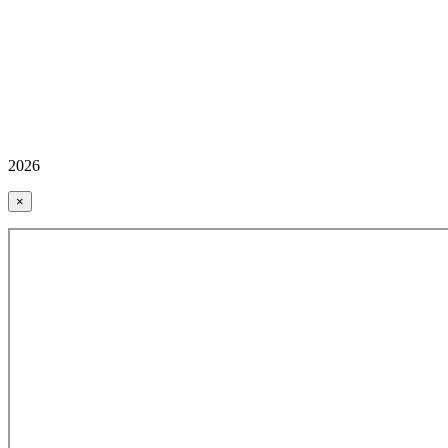
2026
×