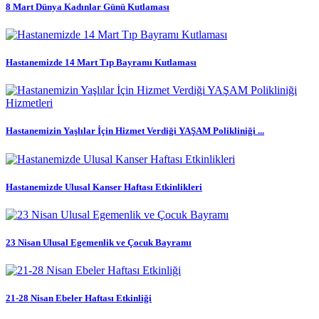
8 Mart Dünya Kadınlar Günü Kutlaması
Hastanemizde 14 Mart Tıp Bayramı Kutlaması
Hastanemizin Yaşlılar İçin Hizmet Verdiği YAŞAM Polikliniği ...
Hastanemizde Ulusal Kanser Haftası Etkinlikleri
23 Nisan Ulusal Egemenlik ve Çocuk Bayramı
21-28 Nisan Ebeler Haftası Etkinliği