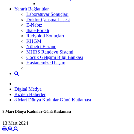
Yararlı Bağlantılar
Laboratuvar Sonuçları
Doktor Çalışma Listesi
E-Nabız
İhale Portalı
Radyoloji Sonuçları
KHGM
Nöbetçi Eczane
MHRS Randevu Sistemi
Çocuk Gelişimi Bilgi Bankası
Hastanemize Ulaşım
Digital Medya
Bizden Haberler
8 Mart Dünya Kadınlar Günü Kutlaması
8 Mart Dünya Kadınlar Günü Kutlaması
13 Mart 2024