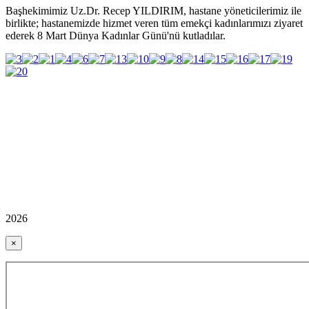
Başhekimimiz Uz.Dr. Recep YILDIRIM, hastane yöneticilerimiz ile
birlikte; hastanemizde hizmet veren tüm emekçi kadınlarımızı ziyaret
ederek 8 Mart Dünya Kadınlar Günü'nü kutladılar.
2026
×