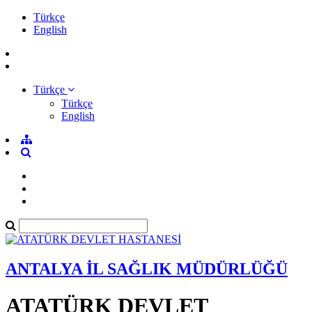
Türkçe
English
Türkçe
Türkçe
English
ANTALYA İL SAĞLIK MÜDÜRLÜĞÜ
ATATÜRK DEVLET