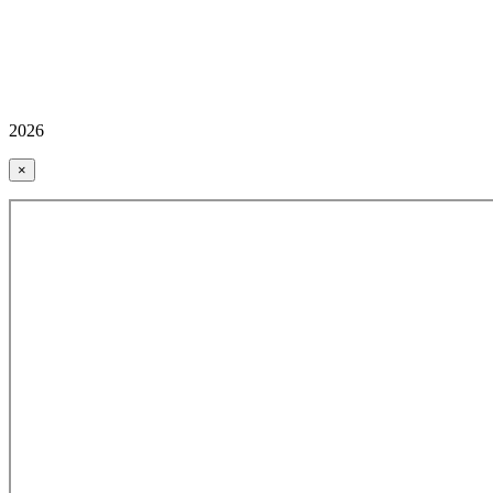
2026
×